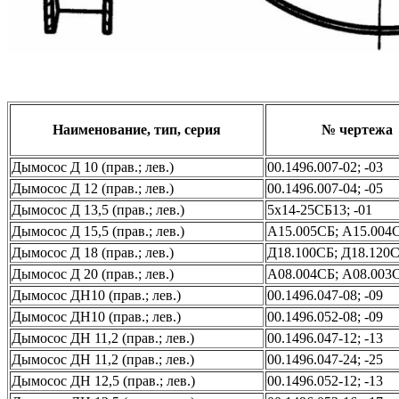
Наименование, тип, серия
№ чертежа
Дымосос Д 10 (прав.; лев.)
00.1496.007-02; -03
Дымосос Д 12 (прав.; лев.)
00.1496.007-04; -05
Дымосос Д 13,5 (прав.; лев.)
5х14-25СБ13; -01
Дымосос Д 15,5 (прав.; лев.)
А15.005СБ; А15.004
Дымосос Д 18 (прав.; лев.)
Д18.100СБ; Д18.120
Дымосос Д 20 (прав.; лев.)
А08.004СБ; А08.003
Дымосос ДН10 (прав.; лев.)
00.1496.047-08; -09
Дымосос ДН10 (прав.; лев.)
00.1496.052-08; -09
Дымосос ДН 11,2 (прав.; лев.)
00.1496.047-12; -13
Дымосос ДН 11,2 (прав.; лев.)
00.1496.047-24; -25
Дымосос ДН 12,5 (прав.; лев.)
00.1496.052-12; -13