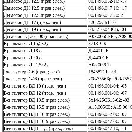
Дымосос ДН 12,5 (прав.; лев.)
00.1496.052-16; -17
Дымосос ДН 12,5 (прав.; лев.)
00.1496.047-16; -17
Дымосос ДН 12,5 (прав.; лев.)
00.1496.047-20; 21
Дымосос ДН 17 (прав.; лев.)
420.25СБ1; -01
Дымосос ДН 19 (прав.; лев.)
03.8210.048СБ; -01
Дымосос ГД 20-500 (прав.; лев.)
А08.006СББр; А08.0
Крыльчатка Д 15,5х2у
87131СБ
Крыльчатка Д 18х2
Д-4401СБ
Крыльчатка Д 20х2
Д-4400СБ
Крыльчатка Д 21,5х2у
А08.002СБ
Эксгаустер Э-6 (прав.; лев.)
184587СБ; -01
Эксгаустер Э-46 (прав.; лев.)
208-7556Бр; 208-755
Вентилятор ВД 10 (прав.; лев.)
00.1496.001-04; -05
Вентилятор ВД 12 (прав.; лев.)
00.1496.001-06; -07
Вентилятор ВД 13,5 (прав.; лев.)
5х14-25СБ13-02; -03
Вентилятор ВД 15,5 (прав.; лев.)
А15.005СБ; А15.004
Вентилятор ВДН 10 (прав.; лев.)
00.1496.052-06; -07
Вентилятор ВДН 10 (прав.; лев.)
00.1496.047-06; -07
Вентилятор ВДН 11,2 (прав.; лев.)
00.1496.047-10; -11